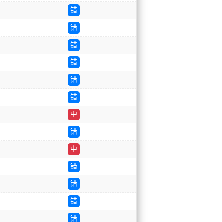
错
错
错
错
错
错
中
错
中
错
错
错
错