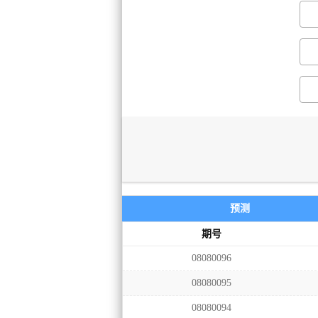
预测
期号
08080096
08080095
08080094