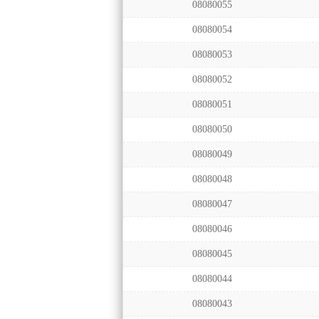
08080055
08080054
08080053
08080052
08080051
08080050
08080049
08080048
08080047
08080046
08080045
08080044
08080043