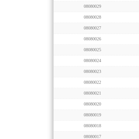
08080029
08080028
08080027
08080026
08080025
08080024
08080023
08080022
08080021
08080020
08080019
08080018
08080017