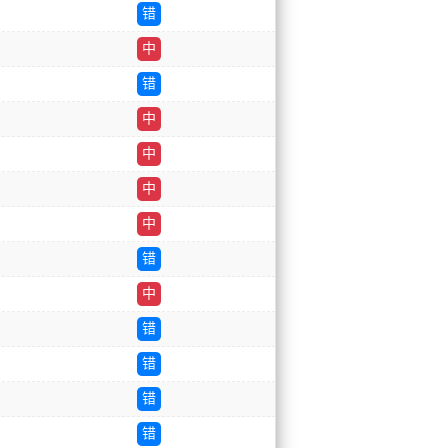
错
中
错
中
中
中
中
错
中
错
错
错
错