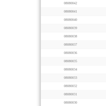
08080042
08080041
08080040
08080039
08080038
08080037
08080036
08080035
08080034
08080033
08080032
08080031
08080030