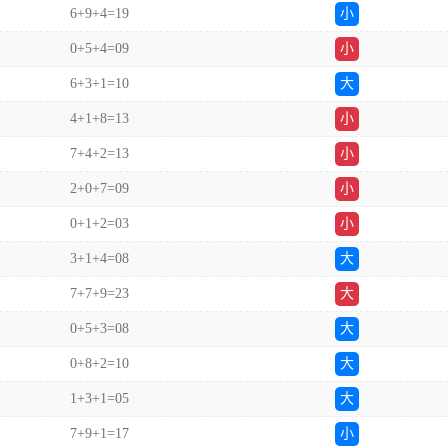
6+9+4=19
小
0+5+4=09
小
6+3+1=10
大
4+1+8=13
小
7+4+2=13
小
2+0+7=09
小
0+1+2=03
小
3+1+4=08
大
7+7+9=23
大
0+5+3=08
大
0+8+2=10
大
1+3+1=05
大
7+9+1=17
小