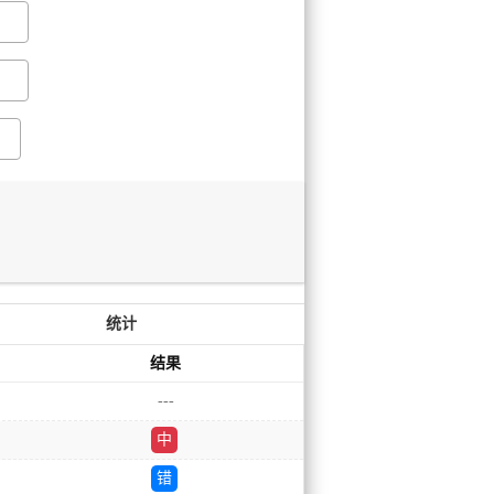
统计
结果
---
中
错