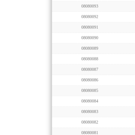
08080093
08080092
08080091
08080090
08080089
08080088
08080087
08080086
08080085
08080084
08080083
08080082
08080081