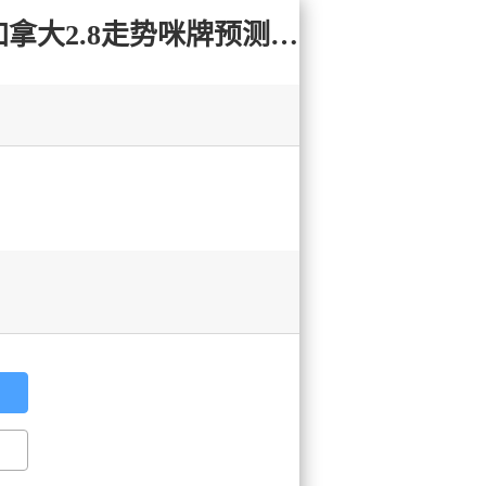
免费预测;Pc001.COm 加拿大2.8-咪牌结果|加拿大2.8在线预测|加拿大2.8走势咪牌预测|加拿大pc2.8预测-在线预测|加拿大2.8 PC查询结果预测_极致火热优质的免费预测网站!