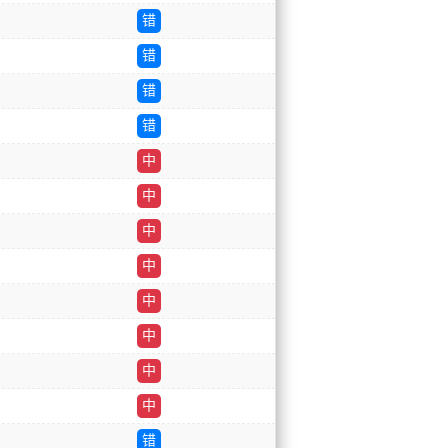
错
错
错
错
中
中
中
中
中
中
中
中
错