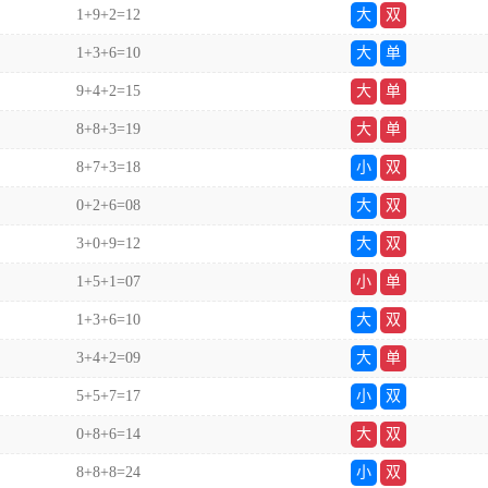
1+9+2=12
大
双
1+3+6=10
大
单
9+4+2=15
大
单
8+8+3=19
大
单
8+7+3=18
小
双
0+2+6=08
大
双
3+0+9=12
大
双
1+5+1=07
小
单
1+3+6=10
大
双
3+4+2=09
大
单
5+5+7=17
小
双
0+8+6=14
大
双
8+8+8=24
小
双