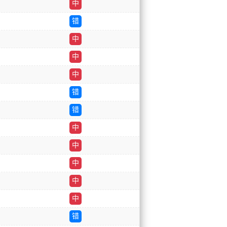
中
错
中
中
中
错
错
中
中
中
中
中
错