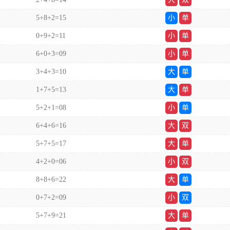
5+8+2=15
小
单
0+9+2=11
小
单
6+0+3=09
小
单
3+4+3=10
大
单
1+7+5=13
大
单
5+2+1=08
小
单
6+4+6=16
大
双
5+7+5=17
大
单
4+2+0=06
小
双
8+8+6=22
大
单
0+7+2=09
小
双
5+7+9=21
大
单