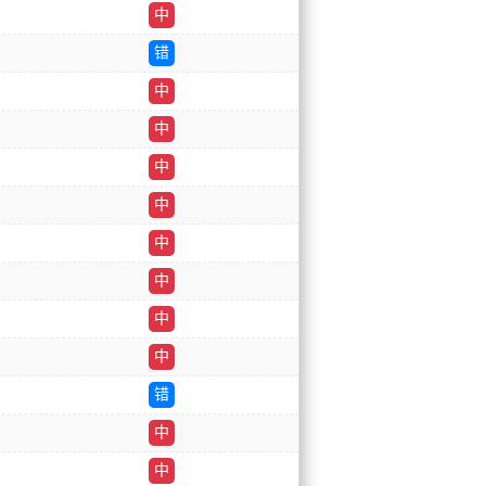
中
错
中
中
中
中
中
中
中
中
错
中
中