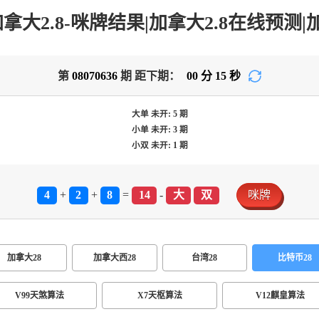
第
08070636
期 距下期：
00
分
15
秒
大单
未开:
5
期
小单
未开:
3
期
小双
未开:
1
期
4
+
2
+
8
=
14
-
大
双
咪牌
加拿大28
加拿大西28
台湾28
比特币28
V99天煞算法
X7天枢算法
V12麒皇算法