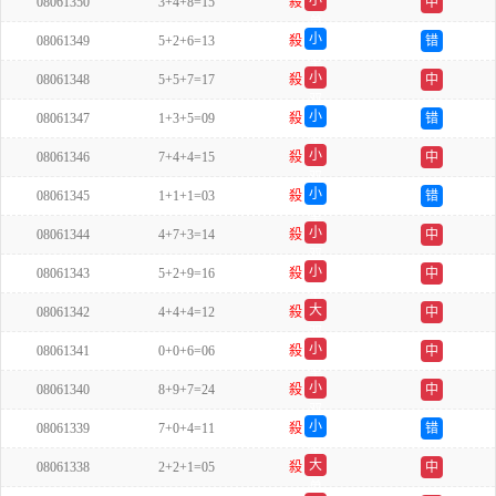
小
08061350
3+4+8=15
殺
中
单
小
08061349
5+2+6=13
殺
错
单
小
08061348
5+5+7=17
殺
中
双
小
08061347
1+3+5=09
殺
错
单
小
08061346
7+4+4=15
殺
中
双
小
08061345
1+1+1=03
殺
错
单
小
08061344
4+7+3=14
殺
中
双
小
08061343
5+2+9=16
殺
中
单
大
08061342
4+4+4=12
殺
中
双
小
08061341
0+0+6=06
殺
中
单
小
08061340
8+9+7=24
殺
中
双
小
08061339
7+0+4=11
殺
错
单
大
08061338
2+2+1=05
殺
中
单