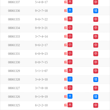
大
08061337
5+4+8=17
殺
中
双
大
08061336
9+2+7=18
殺
错
双
大
08061335
9+6+7=22
殺
中
单
小
08061334
9+9+3=21
殺
中
双
小
08061333
3+7+4=14
殺
中
双
小
08061332
9+6+2=17
殺
中
双
小
08061331
6+8+9=23
殺
中
双
小
08061330
0+8+7=15
殺
中
单
大
08061329
5+1+1=07
殺
中
单
小
08061328
3+4+3=10
殺
错
双
小
08061327
3+7+8=18
殺
中
单
大
08061326
9+1+9=19
殺
错
单
大
08061325
6+2+2=10
殺
中
双