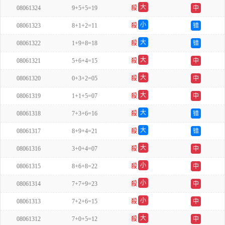
大
08061324
9+5+5=19
殺
中
双
小
08061323
8+1+2=11
殺
错
单
大
08061322
1+9+8=18
殺
错
双
大
08061321
5+6+4=15
殺
中
双
大
08061320
0+3+2=05
殺
中
单
大
08061319
1+1+5=07
殺
中
双
大
08061318
7+3+6=16
殺
错
双
大
08061317
8+9+4=21
殺
错
单
大
08061316
3+0+4=07
殺
中
双
小
08061315
8+6+8=22
殺
中
单
小
08061314
7+7+9=23
殺
中
双
小
08061313
7+2+6=15
殺
中
双
大
08061312
7+0+5=12
殺
中