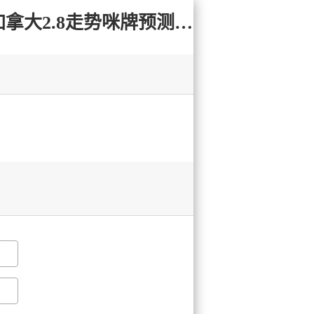
免费预测;Pc001.COm 加拿大2.8-咪牌结果|加拿大2.8在线预测|加拿大2.8走势咪牌预测|加拿大pc2.8预测-在线预测|加拿大2.8 PC查询结果预测_极致火热优质的免费预测网站!