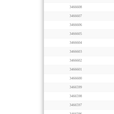
3466608
3466607
3466606
3466605
3466604
3466603
3466602
3466601
3466600
3466599
3466598
3466597
3466596