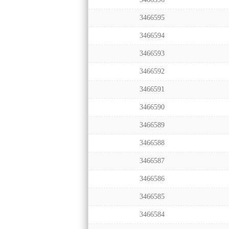
3466595
3466594
3466593
3466592
3466591
3466590
3466589
3466588
3466587
3466586
3466585
3466584