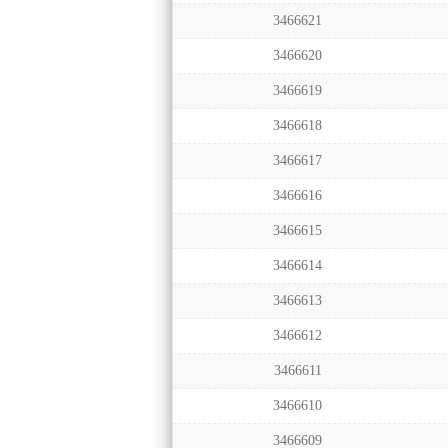
3466621
3466620
3466619
3466618
3466617
3466616
3466615
3466614
3466613
3466612
3466611
3466610
3466609