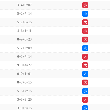
3+4+0=07
小
5+2+7=14
小
5+2+8=15
大
4+6+1=11
小
8+9+6=23
大
5+2+2=09
大
6+1+7=14
大
9+9+4=22
大
0+0+1=01
大
8+7+0=15
大
5+3+7=15
小
3+8+9=20
大
3+9+3=15
小