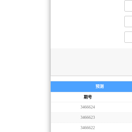
预测
期号
3466624
3466623
3466622