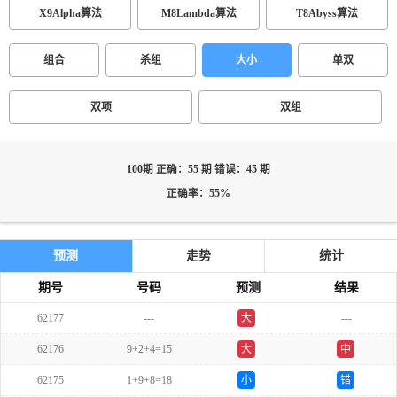
X9Alpha算法
M8Lambda算法
T8Abyss算法
组合
杀组
大小
单双
双项
双组
100期 正确：55 期 错误：45 期
正确率：55%
预测
走势
统计
期号
号码
预测
结果
62177
---
大
---
双
62176
9+2+4=15
大
中
62175
1+9+8=18
小
错