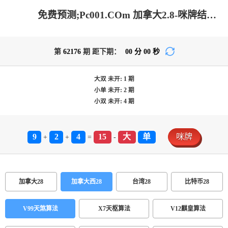
免费预测;Pc001.COm 加拿大2.8-咪牌结果|加拿大2.8在线预测|加拿大2.8走势咪牌预测|加拿大pc2.8预测-在线预测|加拿大2.8 PC查询结果预测_极致火热优质的免费预测网站!
第
62176
期 距下期：
00
分
00
秒
大双
未开:
1
期
小单
未开:
2
期
小双
未开:
4
期
9
2
4
15
大
单
咪牌
+
+
=
-
加拿大28
加拿大西28
台湾28
比特币28
V99天煞算法
X7天枢算法
V12麒皇算法