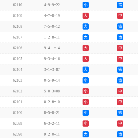
62110
4+9+9=22
小
错
62109
4+7+8=19
大
中
62108
7+5+0=12
大
错
62107
1+2+8=11
大
错
62106
9+4+1=14
大
中
62105
9+3+4=16
大
中
62104
3+1+3=07
大
错
62103
0+5+9=14
小
错
62102
5+0+3=08
小
中
62101
0+2+8=10
小
中
62100
8+5+8=21
小
错
62099
6+3+2=11
小
中
62098
9+2+0=11
大
错