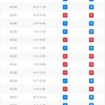
62148
4+5+7=16
小
错
62147
4+3+3=10
小
中
62146
2+0+4=06
大
错
62145
7+2+1=10
大
错
62144
1+1+3=05
小
中
62143
4+1+1=06
大
错
62142
1+1+1=03
小
中
62141
1+5+3=09
小
中
62140
6+1+5=12
小
中
62139
9+7+3=19
小
错
62138
2+4+2=08
小
中
62137
8+3+3=14
小
错