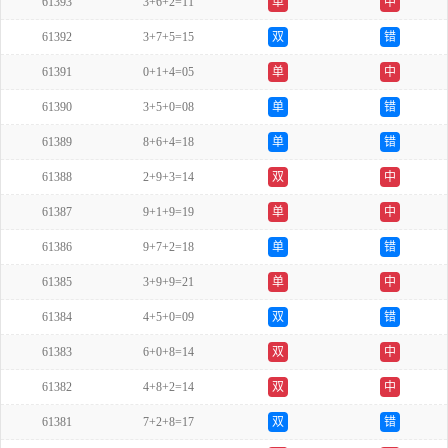
61393
3+6+2=11
单
中
61392
3+7+5=15
双
错
61391
0+1+4=05
单
中
61390
3+5+0=08
单
错
61389
8+6+4=18
单
错
61388
2+9+3=14
双
中
61387
9+1+9=19
单
中
61386
9+7+2=18
单
错
61385
3+9+9=21
单
中
61384
4+5+0=09
双
错
61383
6+0+8=14
双
中
61382
4+8+2=14
双
中
61381
7+2+8=17
双
错