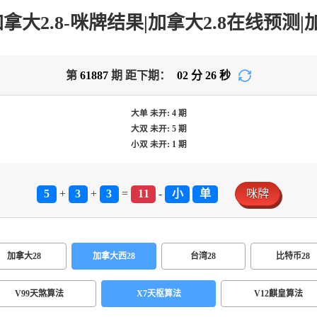
第
61887
期 距下期：
02
分
26
秒
大单
未开:
4
期
大双
未开:
5
期
小双
未开:
1
期
5
+
3
+
3
=
11
-
小
单
咪牌
加拿大28
加拿大西28
台湾28
比特币28
V99天煞算法
X7天枢算法
V12麒皇算法