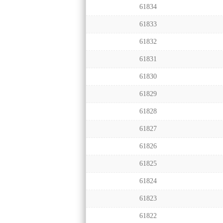
61834
61833
61832
61831
61830
61829
61828
61827
61826
61825
61824
61823
61822