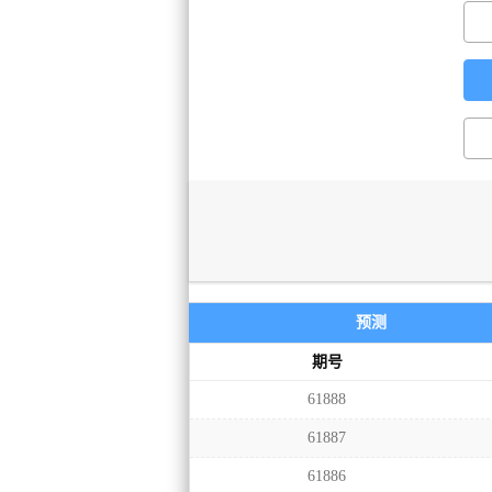
预测
期号
61888
61887
61886