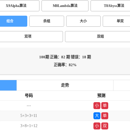
X9Alpha算法
M8Lambda算法
T8Abyss算法
组合
杀组
大小
单双
双项
双组
100期 正确：82 期 错误：18 期
正确率：82%
走势
号码
预测
---
小
单
5+3+3=11
大
单
3+8+1=12
小
双