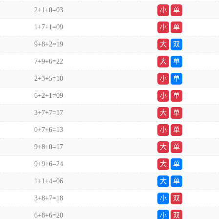
2+1+0=03
小
单
1+7+1=09
小
单
9+8+2=19
大
双
7+9+6=22
大
单
2+3+5=10
小
单
6+2+1=09
小
单
3+7+7=17
大
单
0+7+6=13
小
单
9+8+0=17
大
单
9+9+6=24
大
单
1+1+4=06
大
单
3+8+7=18
小
双
6+8+6=20
小
双