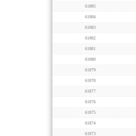
61885
61884
61883
61882
61881
61880
61879
61878
61877
61876
61875
61874
61873