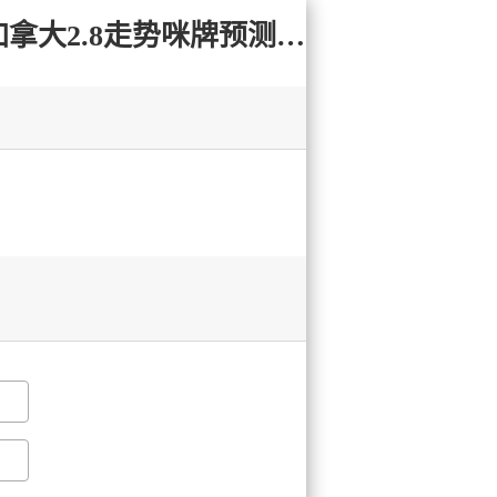
免费预测;Pc001.COm 加拿大2.8-咪牌结果|加拿大2.8在线预测|加拿大2.8走势咪牌预测|加拿大pc2.8预测-在线预测|加拿大2.8 PC查询结果预测_极致火热优质的免费预测网站!