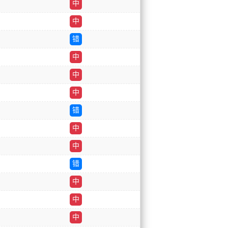
中
中
错
中
中
中
错
中
中
错
中
中
中