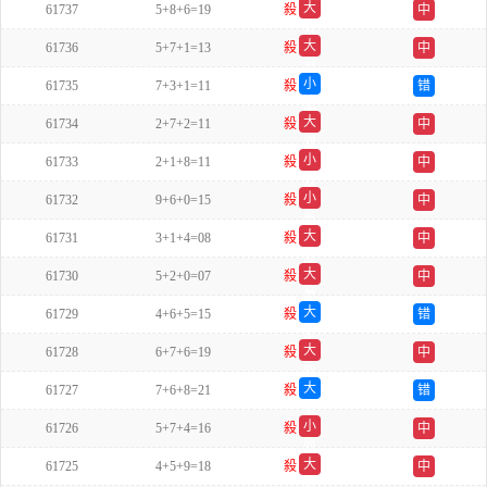
大
61737
5+8+6=19
殺
中
双
大
61736
5+7+1=13
殺
中
单
小
61735
7+3+1=11
殺
错
单
大
61734
2+7+2=11
殺
中
双
小
61733
2+1+8=11
殺
中
双
小
61732
9+6+0=15
殺
中
单
大
61731
3+1+4=08
殺
中
双
大
61730
5+2+0=07
殺
中
单
大
61729
4+6+5=15
殺
错
单
大
61728
6+7+6=19
殺
中
双
大
61727
7+6+8=21
殺
错
单
小
61726
5+7+4=16
殺
中
双
大
61725
4+5+9=18
殺
中
单