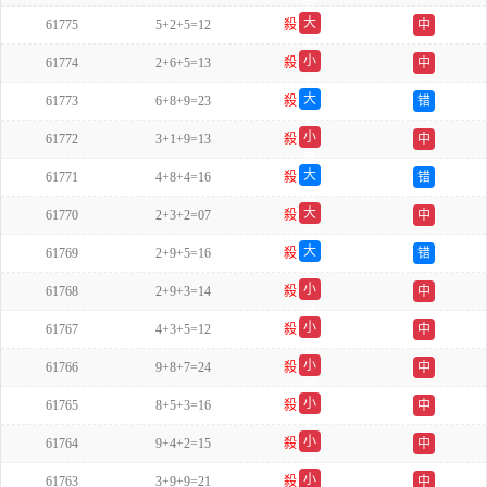
双
大
61775
5+2+5=12
殺
中
单
小
61774
2+6+5=13
殺
中
双
大
61773
6+8+9=23
殺
错
单
小
61772
3+1+9=13
殺
中
双
大
61771
4+8+4=16
殺
错
双
大
61770
2+3+2=07
殺
中
双
大
61769
2+9+5=16
殺
错
双
小
61768
2+9+3=14
殺
中
双
小
61767
4+3+5=12
殺
中
单
小
61766
9+8+7=24
殺
中
单
小
61765
8+5+3=16
殺
中
单
小
61764
9+4+2=15
殺
中
双
小
61763
3+9+9=21
殺
中