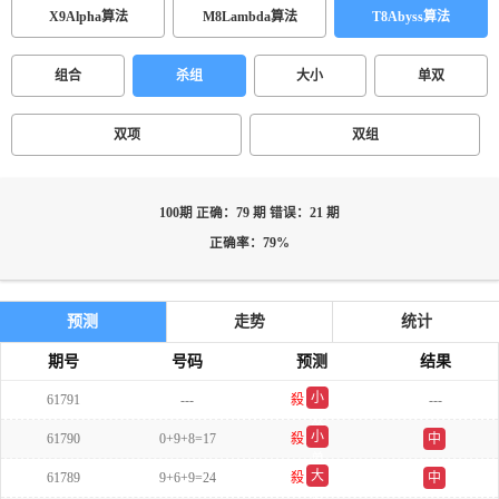
X9Alpha算法
M8Lambda算法
T8Abyss算法
组合
杀组
大小
单双
双项
双组
100期 正确：79 期 错误：21 期
正确率：79%
预测
走势
统计
期号
号码
预测
结果
小
61791
---
殺
---
双
小
61790
0+9+8=17
殺
中
单
大
61789
9+6+9=24
殺
中
单