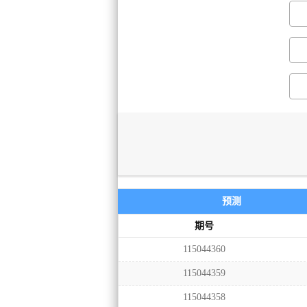
预测
期号
115044360
115044359
115044358