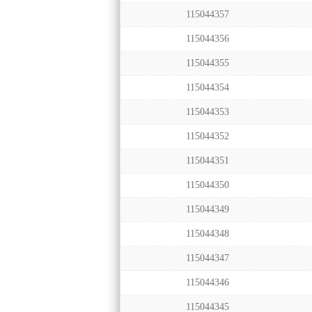
115044357
115044356
115044355
115044354
115044353
115044352
115044351
115044350
115044349
115044348
115044347
115044346
115044345