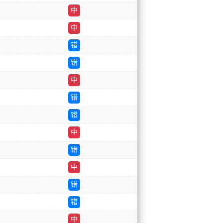
中
中
错
错
中
错
错
中
错
中
错
错
中