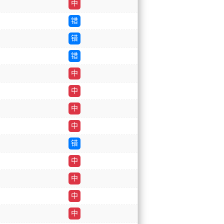
中
错
错
错
中
中
中
中
错
中
中
中
中