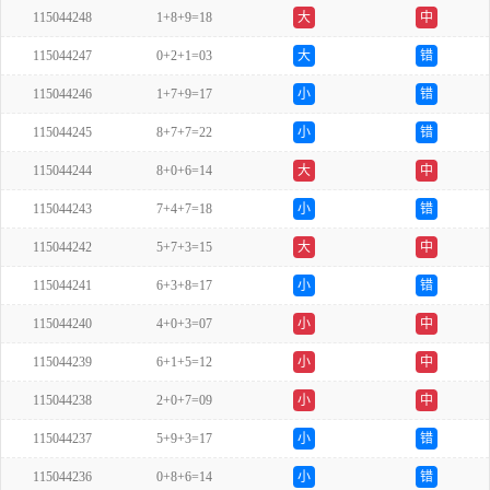
115044248
1+8+9=18
大
中
115044247
0+2+1=03
大
错
115044246
1+7+9=17
小
错
115044245
8+7+7=22
小
错
115044244
8+0+6=14
大
中
115044243
7+4+7=18
小
错
115044242
5+7+3=15
大
中
115044241
6+3+8=17
小
错
115044240
4+0+3=07
小
中
115044239
6+1+5=12
小
中
115044238
2+0+7=09
小
中
115044237
5+9+3=17
小
错
115044236
0+8+6=14
小
错