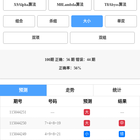
X9Alpha算法
M8Lambda算法
T8Abyss算法
组合
杀组
大小
单双
双项
双组
100期 正确：56 期 错误：44 期
正确率：56%
预测
走势
统计
期号
号码
预测
结果
115044251
---
大
---
单
115044250
7+4+8=19
大
中
115044249
4+9+8=21
小
错