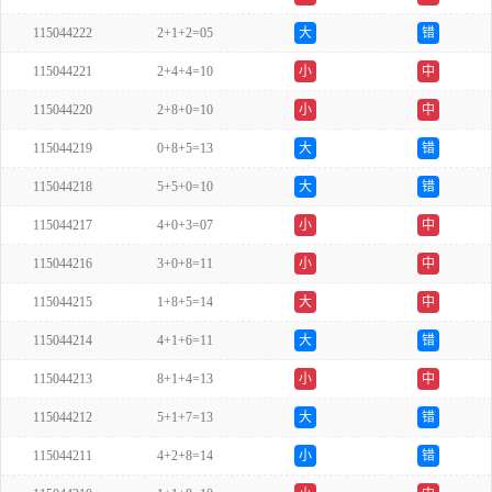
115044222
2+1+2=05
大
错
115044221
2+4+4=10
小
中
115044220
2+8+0=10
小
中
115044219
0+8+5=13
大
错
115044218
5+5+0=10
大
错
115044217
4+0+3=07
小
中
115044216
3+0+8=11
小
中
115044215
1+8+5=14
大
中
115044214
4+1+6=11
大
错
115044213
8+1+4=13
小
中
115044212
5+1+7=13
大
错
115044211
4+2+8=14
小
错