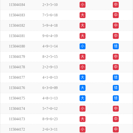
115044184
2+3+5=10
小
中
115044183
7+5+6=18
大
中
115044182
5+9+4=18
大
中
115044181
9+6+4=19
大
中
115044180
4+9+1=14
小
错
115044179
8+2+5=15
大
中
115044178
2+2+9=13
小
中
115044177
4+1+8=13
大
错
115044176
6+3+0=09
大
错
115044175
4+8+1=13
大
错
115044174
5+7+0=12
小
中
115044173
8+9+6=23
大
中
115044172
2+6+3=11
小
中