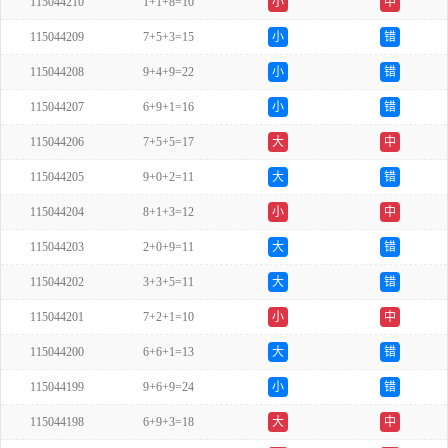
115044210
1+1+8=10
小
中
115044209
7+5+3=15
小
错
115044208
9+4+9=22
小
错
115044207
6+9+1=16
小
错
115044206
7+5+5=17
大
中
115044205
9+0+2=11
大
错
115044204
8+1+3=12
小
中
115044203
2+0+9=11
大
错
115044202
3+3+5=11
大
错
115044201
7+2+1=10
小
中
115044200
6+6+1=13
大
错
115044199
9+6+9=24
小
错
115044198
6+9+3=18
大
中