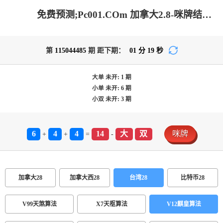
免费预测;Pc001.COm 加拿大2.8-咪牌结果|加拿大2.8在线预测|加拿大2.8走势咪牌预测|加拿大pc2.8预测-在线预测|加拿大2.8 PC查询结果预测_极致火热优质的免费预测网站!
第
115044485
期 距下期：
01
分
19
秒
大单
未开:
1
期
小单
未开:
6
期
小双
未开:
3
期
6
4
4
14
大
双
咪牌
+
+
=
-
加拿大28
加拿大西28
台湾28
比特币28
V99天煞算法
X7天枢算法
V12麒皇算法