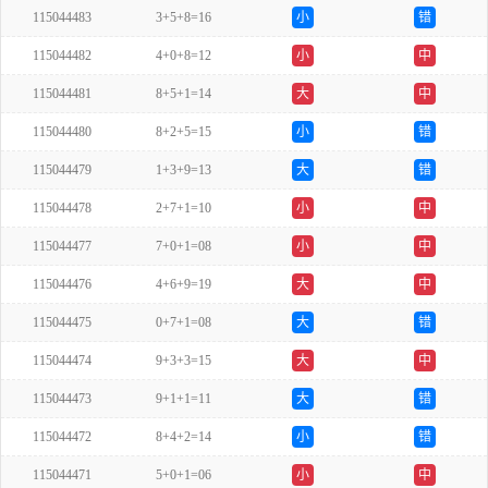
115044483
3+5+8=16
小
错
115044482
4+0+8=12
小
中
115044481
8+5+1=14
大
中
115044480
8+2+5=15
小
错
115044479
1+3+9=13
大
错
115044478
2+7+1=10
小
中
115044477
7+0+1=08
小
中
115044476
4+6+9=19
大
中
115044475
0+7+1=08
大
错
115044474
9+3+3=15
大
中
115044473
9+1+1=11
大
错
115044472
8+4+2=14
小
错
115044471
5+0+1=06
小
中