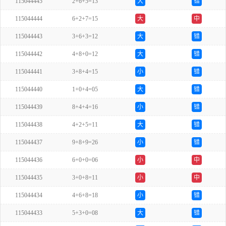
115044445
2+6+5=13
大
错
115044444
6+2+7=15
大
中
115044443
3+6+3=12
大
错
115044442
4+8+0=12
大
错
115044441
3+8+4=15
小
错
115044440
1+0+4=05
大
错
115044439
8+4+4=16
小
错
115044438
4+2+5=11
大
错
115044437
9+8+9=26
小
错
115044436
6+0+0=06
小
中
115044435
3+0+8=11
小
中
115044434
4+6+8=18
小
错
115044433
5+3+0=08
大
错