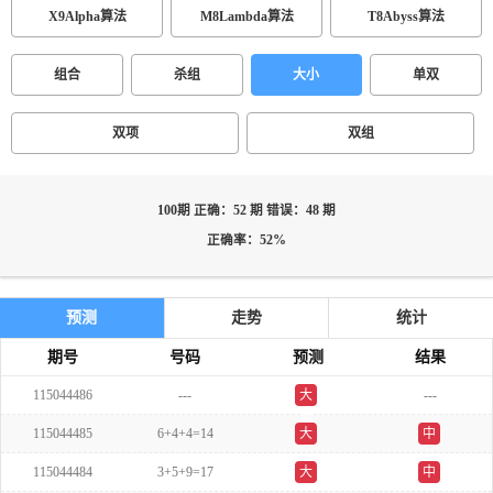
X9Alpha算法
M8Lambda算法
T8Abyss算法
组合
杀组
大小
单双
双项
双组
100期 正确：52 期 错误：48 期
正确率：52%
预测
走势
统计
期号
号码
预测
结果
115044486
---
大
---
单
115044485
6+4+4=14
大
中
115044484
3+5+9=17
大
中