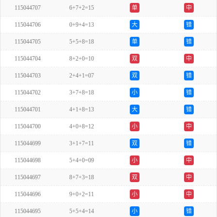
115044707
6+7+2=15
单
中
115044706
0+9+4=13
大
错
115044705
5+5+8=18
单
错
115044704
8+2+0=10
双
中
115044703
2+4+1=07
双
错
115044702
3+7+8=18
小
错
115044701
4+1+8=13
大
错
115044700
4+0+8=12
小
中
115044699
3+1+7=11
双
错
115044698
5+4+0=09
小
中
115044697
8+7+3=18
双
中
115044696
9+0+2=11
小
中
115044695
5+5+4=14
小
错