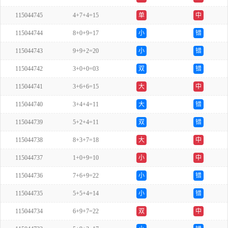
115044745
4+7+4=15
单
中
115044744
8+0+9=17
小
错
115044743
9+9+2=20
小
错
115044742
3+0+0=03
双
错
115044741
3+6+6=15
大
中
115044740
3+4+4=11
大
错
115044739
5+2+4=11
双
错
115044738
8+3+7=18
大
中
115044737
1+0+9=10
小
中
115044736
7+6+9=22
小
错
115044735
5+5+4=14
小
错
115044734
6+9+7=22
双
中