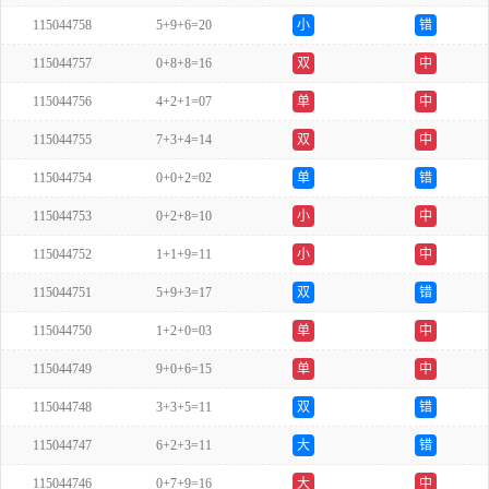
115044758
5+9+6=20
小
错
115044757
0+8+8=16
双
中
115044756
4+2+1=07
单
中
115044755
7+3+4=14
双
中
115044754
0+0+2=02
单
错
115044753
0+2+8=10
小
中
115044752
1+1+9=11
小
中
115044751
5+9+3=17
双
错
115044750
1+2+0=03
单
中
115044749
9+0+6=15
单
中
115044748
3+3+5=11
双
错
115044747
6+2+3=11
大
错
115044746
0+7+9=16
大
中